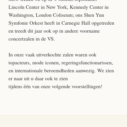
Lincoln Center in New York, Kennedy Center in
Washington, London Coliseum; ons Shen Yun
Symfonie Orkest heeft in Carnegie Hall opgetreden
en treedt dit jaar ook op in andere voorname
concertzalen in de VS.
In onze vaak uitverkochte zalen waren ook
topacteurs, mode iconen, regeringsfunctionarissen,
en internationale beroemdheden aanwezig. We zien
er naar uit u daar ook te zien
tijdens één van onze volgende voorstellingen!