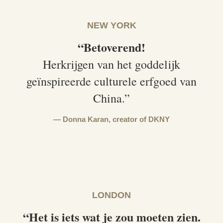
NEW YORK
“Betoverend!
Herkrijgen van het goddelijk
geïnspireerde culturele erfgoed van
China.”
Donna Karan,
creator of DKNY
LONDON
“Het is iets wat je zou moeten zien.