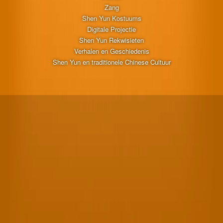
Zang
Shen Yun Kostuums
Digitale Projectie
Shen Yun Rekwisieten
Verhalen en Geschiedenis
Shen Yun en traditionele Chinese Cultuur