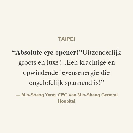
TAIPEI
“Absolute eye opener!"
Uitzonderlijk
groots en luxe!...Een krachtige en
opwindende levensenergie die
ongelofelijk spannend is!”
Min-Sheng Yang,
CEO van Min-Sheng General
Hospital