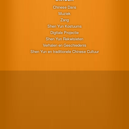
Chinese Dans
Muziek
Zang
Shen Yun Kostuums
Digitale Projectie
Shen Yun Rekwisieten
Verhalen en Geschiedenis
Shen Yun en traditionele Chinese Cultuur