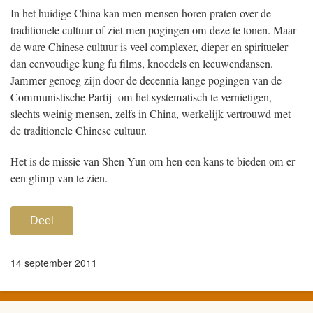
In het huidige China kan men mensen horen praten over de
traditionele cultuur of ziet men pogingen om deze te tonen. Maar
de ware Chinese cultuur is veel complexer, dieper en spiritueler
dan eenvoudige kung fu films, knoedels en leeuwendansen.
Jammer genoeg zijn door de decennia lange pogingen van de
Communistische Partij om het systematisch te vernietigen,
slechts weinig mensen, zelfs in China, werkelijk vertrouwd met
de traditionele Chinese cultuur.
Het is de missie van Shen Yun om hen een kans te bieden om er
een glimp van te zien.
Deel
14 september 2011