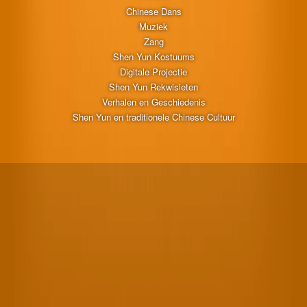
Chinese Dans
Muziek
Zang
Shen Yun Kostuums
Digitale Projectie
Shen Yun Rekwisieten
Verhalen en Geschiedenis
Shen Yun en traditionele Chinese Cultuur