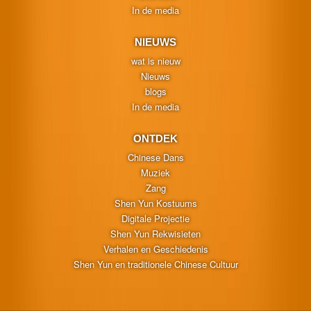
In de media
NIEUWS
wat is nieuw
Nieuws
blogs
In de media
ONTDEK
Chinese Dans
Muziek
Zang
Shen Yun Kostuums
Digitale Projectie
Shen Yun Rekwisieten
Verhalen en Geschiedenis
Shen Yun en traditionele Chinese Cultuur