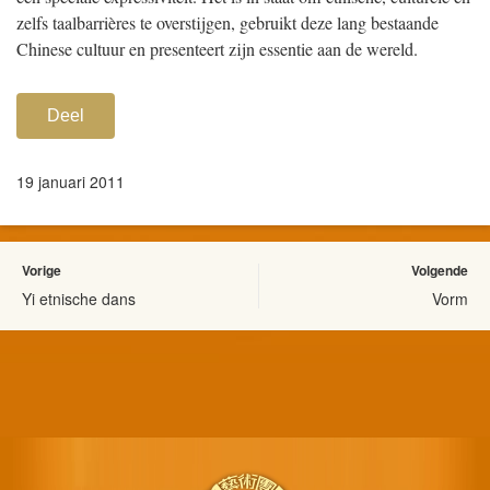
zelfs taalbarrières te overstijgen, gebruikt deze lang bestaande
Chinese cultuur en presenteert zijn essentie aan de wereld.
Deel
19 januari 2011
Vorige
Volgende
Yi etnische dans
Vorm