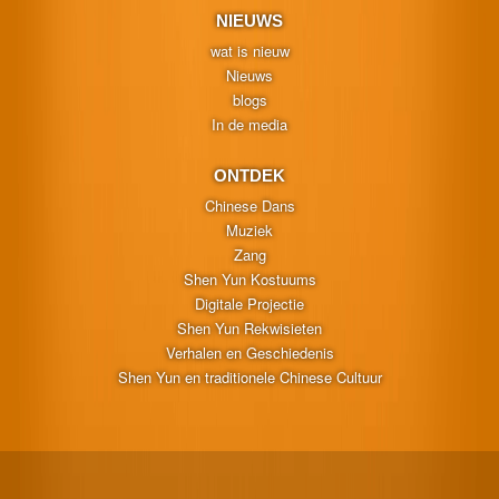
NIEUWS
wat is nieuw
Nieuws
blogs
In de media
ONTDEK
Chinese Dans
Muziek
Zang
Shen Yun Kostuums
Digitale Projectie
Shen Yun Rekwisieten
Verhalen en Geschiedenis
Shen Yun en traditionele Chinese Cultuur