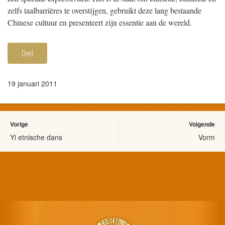
zelfs taalbarrières te overstijgen, gebruikt deze lang bestaande
Chinese cultuur en presenteert zijn essentie aan de wereld.
Deel
19 januari 2011
Vorige
Volgende
Yi etnische dans
Vorm