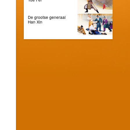
De grootse generaal
Han Xin