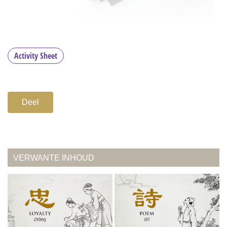
Activity Sheet
Deel
VERWANTE INHOUD