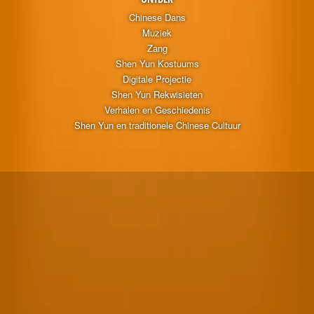
Chinese Dans
Muziek
Zang
Shen Yun Kostuums
Digitale Projectie
Shen Yun Rekwisieten
Verhalen en Geschiedenis
Shen Yun en traditionele Chinese Cultuur