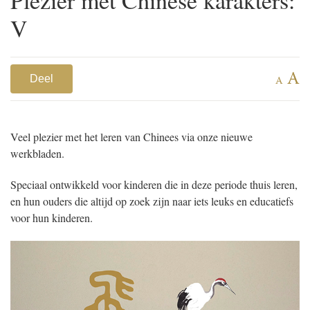
V
A
Deel
A
Veel plezier met het leren van Chinees via onze nieuwe
werkbladen.
Speciaal ontwikkeld voor kinderen die in deze periode thuis leren,
en hun ouders die altijd op zoek zijn naar iets leuks en educatiefs
voor hun kinderen.