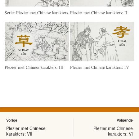
Serie: Plezier met Chinese karakters
Plezier met Chinese karakters: II
Plezier met Chinese karakters: III
Plezier met Chinese karakters: IV
Vorige
Volgende
Plezier met Chinese
Plezier met Chinese
karakters: VII
karakters: VI