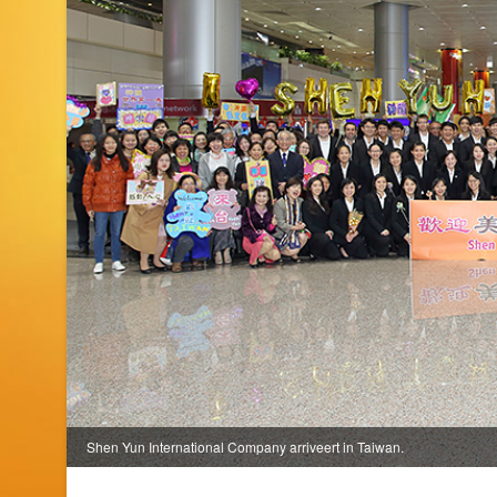
Shen Yun International Company arriveert in Taiwan.