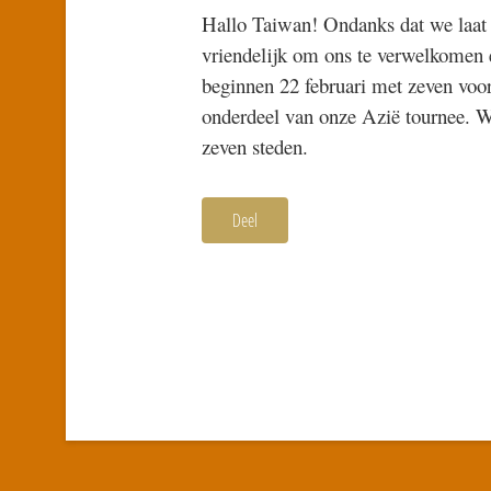
Hallo Taiwan! Ondanks dat we laat o
vriendelijk om ons te verwelkomen 
beginnen 22 februari met zeven voors
onderdeel van onze Azië tournee. W
zeven steden.
Deel