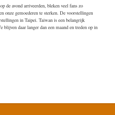
p de avond arriveerden, bleken veel fans zo
en onze gemoederen te sterken. De voorstellingen
tellingen in Taipei. Taiwan is een belangrijk
e blijven daar langer dan een maand en treden op in