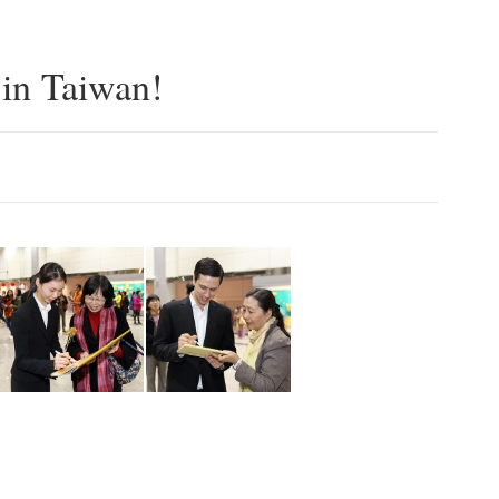
 in Taiwan!