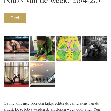
Deel
1
Ga met ons mee voor een kijkje achter de cameralens van de
artiest. Deze foto's werden de afgelopen week door Shen Yun