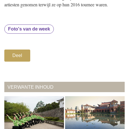
artiesten genomen terwijl ze op hun 2016 tournee waren.
Foto's van de week
Deel
VERWANTE INHOUD