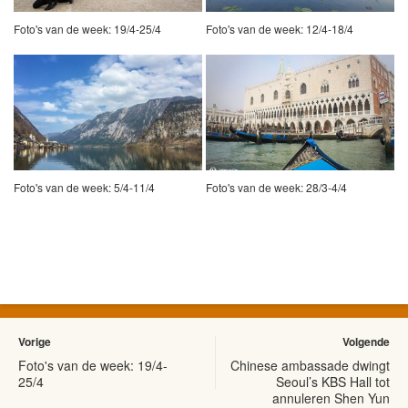
Foto's van de week: 19/4-25/4
Foto's van de week: 12/4-18/4
Foto's van de week: 5/4-11/4
Foto's van de week: 28/3-4/4
Vorige
Volgende
Foto's van de week: 19/4-
Chinese ambassade dwingt
25/4
Seoul’s KBS Hall tot
annuleren Shen Yun