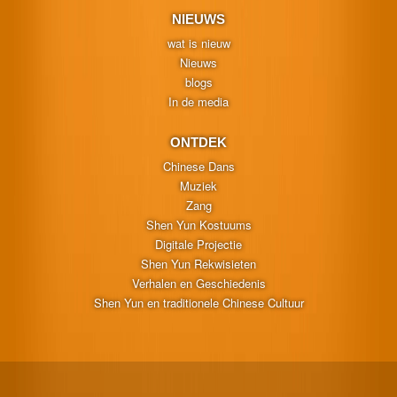
NIEUWS
wat is nieuw
Nieuws
blogs
In de media
ONTDEK
Chinese Dans
Muziek
Zang
Shen Yun Kostuums
Digitale Projectie
Shen Yun Rekwisieten
Verhalen en Geschiedenis
Shen Yun en traditionele Chinese Cultuur