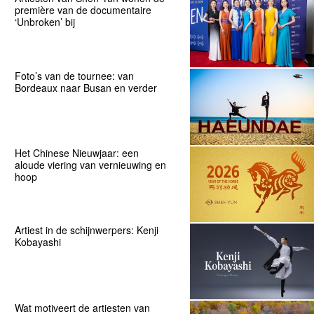
première van de documentaire
‘Unbroken’ bij
Foto’s van de tournee: van
Bordeaux naar Busan en verder
Het Chinese Nieuwjaar: een
aloude viering van vernieuwing en
hoop
Artiest in de schijnwerpers: Kenji
Kobayashi
Wat motiveert de artiesten van