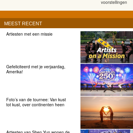
voorstellingen
MEEST RECENT
Artiesten met een missie
Gefeliciteerd met je verjaardag,
Amerika!
Foto’s van de tournee: Van kust
tot kust, over continenten heen
Artiesten van Shen Yun wonen de