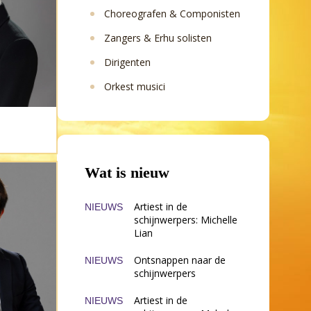
Choreografen & Componisten
Zangers & Erhu solisten
Dirigenten
Orkest musici
Wat is nieuw
Artiest in de
NIEUWS
schijnwerpers: Michelle
Lian
Ontsnappen naar de
NIEUWS
schijnwerpers
Artiest in de
NIEUWS