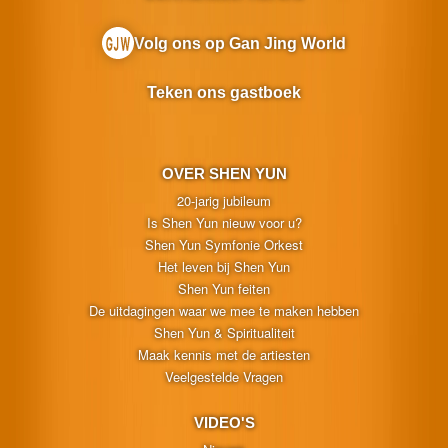
Volg ons op Gan Jing World
Teken ons gastboek
OVER SHEN YUN
20-jarig jubileum
Is Shen Yun nieuw voor u?
Shen Yun Symfonie Orkest
Het leven bij Shen Yun
Shen Yun feiten
De uitdagingen waar we mee te maken hebben
Shen Yun & Spiritualiteit
Maak kennis met de artiesten
Veelgestelde Vragen
VIDEO'S