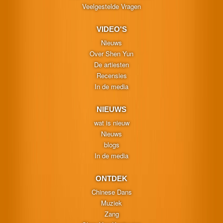
Veelgestelde Vragen
VIDEO'S
Nieuws
Over Shen Yun
De artiesten
Recensies
In de media
NIEUWS
wat is nieuw
Nieuws
blogs
In de media
ONTDEK
Chinese Dans
Muziek
Zang