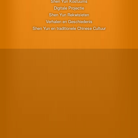
Shen Yun Kostuums
Digitale Projectie
Shen Yun Rekwisieten
Verhalen en Geschiedenis
Shen Yun en traditionele Chinese Cultuur