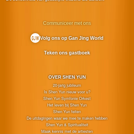
Communiceer met ons
Volg ons op Gan Jing World
Teken ons gastboek
OVER SHEN YUN
20-jarig jubileum
Is Shen Yun nieuw voor u?
Shen Yun Symfonie Orkest
Het leven bij Shen Yun
Shen Yun feiten
De uitdagingen waar we mee te maken hebben
Shen Yun & Spiritualiteit
Maak kennis met de artiesten