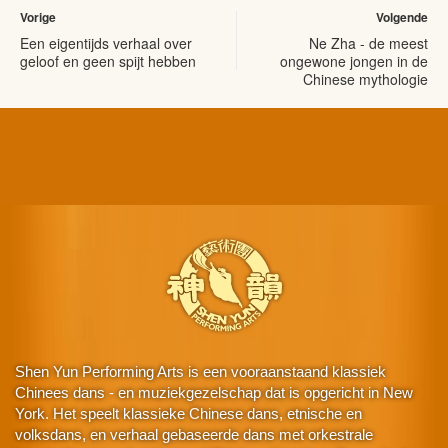
Vorige
Volgende
Een eigentijds verhaal over
Ne Zha - de meest
geloof en geen spijt hebben
ongewone jongen in de
Chinese mythologie
Shen Yun Performing Arts is een vooraanstaand klassiek
Chinees dans - en muziekgezelschap dat is opgericht in New
York. Het speelt klassieke Chinese dans, etnische en
volksdans, en verhaal gebaseerde dans met orkestrale