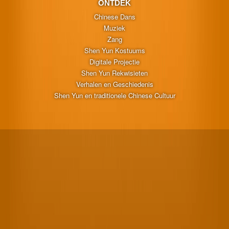
ONTDEK
Chinese Dans
Muziek
Zang
Shen Yun Kostuums
Digitale Projectie
Shen Yun Rekwisieten
Verhalen en Geschiedenis
Shen Yun en traditionele Chinese Cultuur