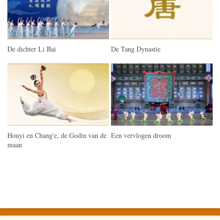
De dichter Li Bai
De Tang Dynastie
Houyi en Chang'e, de Godin van de
Een vervlogen droom
maan