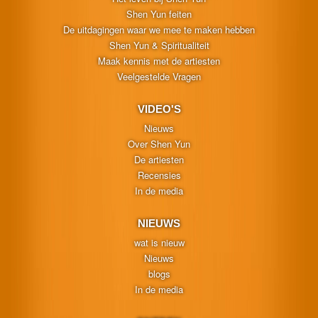
Shen Yun feiten
De uitdagingen waar we mee te maken hebben
Shen Yun & Spiritualiteit
Maak kennis met de artiesten
Veelgestelde Vragen
VIDEO'S
Nieuws
Over Shen Yun
De artiesten
Recensies
In de media
NIEUWS
wat is nieuw
Nieuws
blogs
In de media