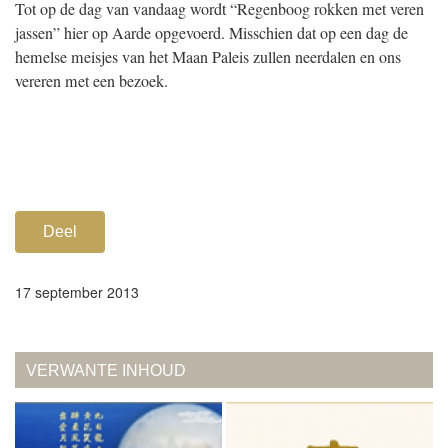
Tot op de dag van vandaag wordt “Regenboog rokken met veren
jassen” hier op Aarde opgevoerd. Misschien dat op een dag de
hemelse meisjes van het Maan Paleis zullen neerdalen en ons
vereren met een bezoek.
Deel
17 september 2013
VERWANTE INHOUD