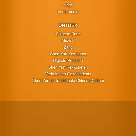
blogs
In de media
ONTDEK
Chinese Dans
Muziek
Zang
Shen Yun Kostuums
Digitale Projectie
Shen Yun Rekwisieten
Verhalen en Geschiedenis
Shen Yun en traditionele Chinese Cultuur