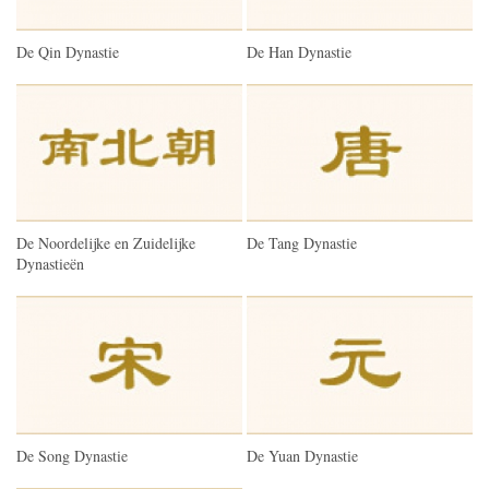
De Qin Dynastie
De Han Dynastie
De Noordelijke en Zuidelijke
De Tang Dynastie
Dynastieën
De Song Dynastie
De Yuan Dynastie