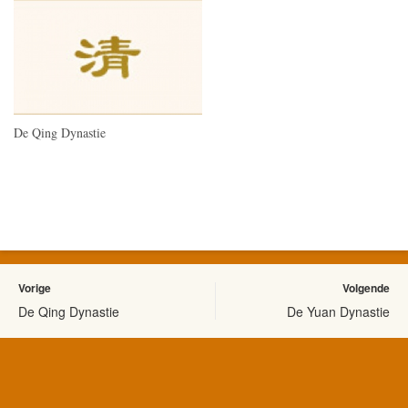
De Qing Dynastie
Vorige
Volgende
De Qing Dynastie
De Yuan Dynastie