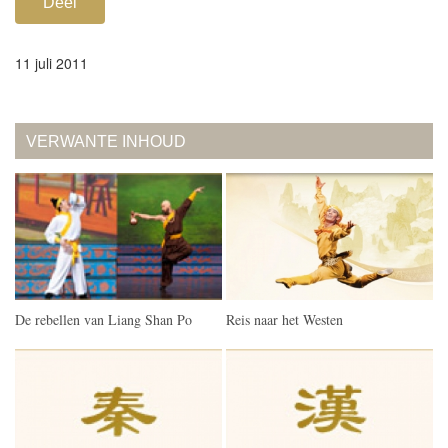
Deel
11 juli 2011
VERWANTE INHOUD
De rebellen van Liang Shan Po
Reis naar het Westen