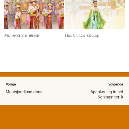
Mantsjoerijnse jurken
Han Chinese kleding
Vorige
Volgende
Mantsjoerijnse dans
Apenkoning in het
Koninginnerijk