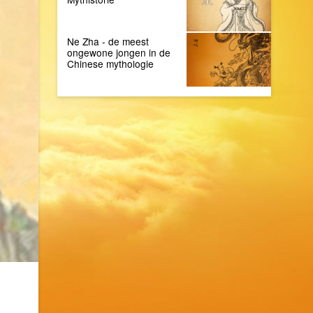
Ne Zha - de meest
ongewone jongen in de
Chinese mythologie