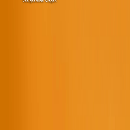
Veelgestelde Vragen