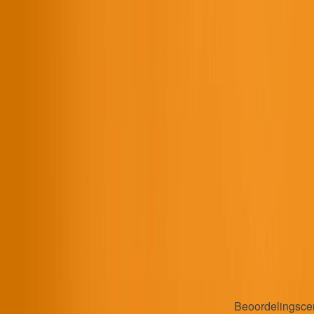
Beoordelingsce