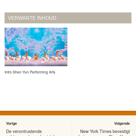
VERWANTE INHOUD
Intro Shen Yun Performing Arts
Vorige
Volgende
De verontrustende
New York Times bevestigt