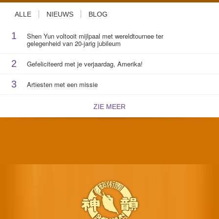
ALLE
NIEUWS
BLOG
1
Shen Yun voltooit mijlpaal met wereldtournee ter
gelegenheid van 20-jarig jubileum
2
Gefeliciteerd met je verjaardag, Amerika!
3
Artiesten met een missie
ZIE MEER