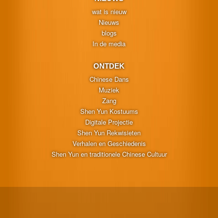
wat is nieuw
Nieuws
blogs
In de media
ONTDEK
Chinese Dans
Muziek
Zang
Shen Yun Kostuums
Digitale Projectie
Shen Yun Rekwisieten
Verhalen en Geschiedenis
Shen Yun en traditionele Chinese Cultuur