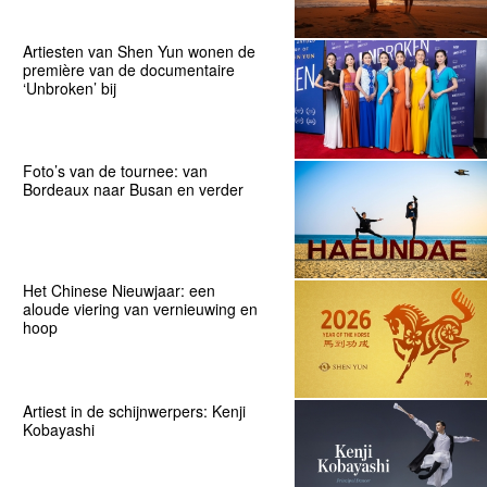
Artiesten van Shen Yun wonen de
première van de documentaire
‘Unbroken’ bij
Foto’s van de tournee: van
Bordeaux naar Busan en verder
Het Chinese Nieuwjaar: een
aloude viering van vernieuwing en
hoop
Artiest in de schijnwerpers: Kenji
Kobayashi