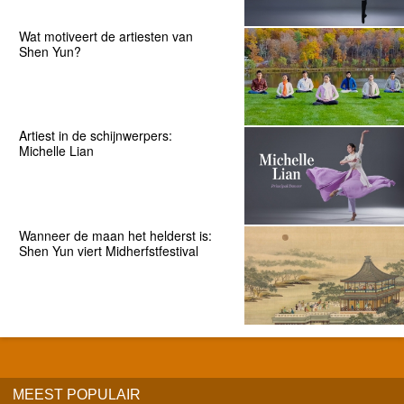
Wat motiveert de artiesten van
Shen Yun?
Artiest in de schijnwerpers:
Michelle Lian
Wanneer de maan het helderst is:
Shen Yun viert Midherfstfestival
MEEST POPULAIR