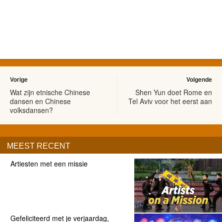
Vorige
Volgende
Wat zijn etnische Chinese
Shen Yun doet Rome en
dansen en Chinese
Tel Aviv voor het eerst aan
volksdansen?
MEEST RECENT
Artiesten met een missie
Gefeliciteerd met je verjaardag,