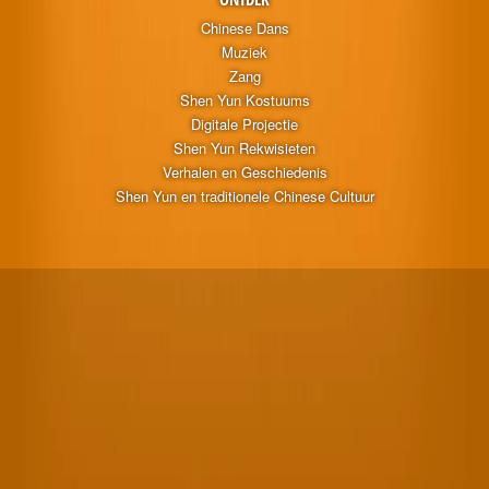
Chinese Dans
Muziek
Zang
Shen Yun Kostuums
Digitale Projectie
Shen Yun Rekwisieten
Verhalen en Geschiedenis
Shen Yun en traditionele Chinese Cultuur