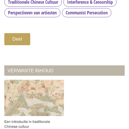
Traditionele Chinese Cultuur
Interference & Censorship
Perspectieven van artiesten
Communist Persecution
Deel
VERWANTE INHOUD
Een introductie in traditionele
Chinese cultuur