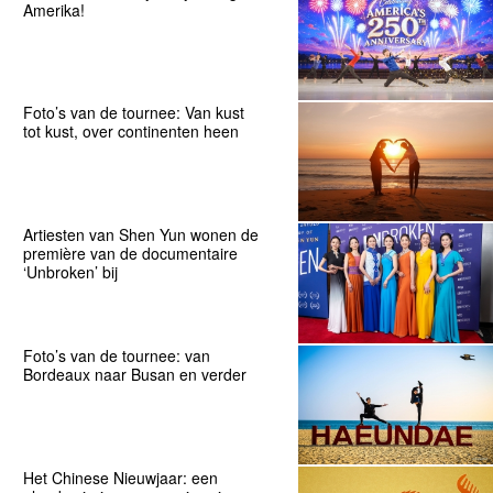
Amerika!
Foto’s van de tournee: Van kust
tot kust, over continenten heen
Artiesten van Shen Yun wonen de
première van de documentaire
‘Unbroken’ bij
Foto’s van de tournee: van
Bordeaux naar Busan en verder
Het Chinese Nieuwjaar: een