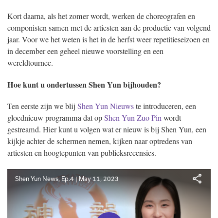
Kort daarna, als het zomer wordt, werken de choreografen en
componisten samen met de artiesten aan de productie van volgend
jaar. Voor we het weten is het in de herfst weer repetitieseizoen en
in december een geheel nieuwe voorstelling en een
wereldtournee.
Hoe kunt u ondertussen Shen Yun bijhouden?
Ten eerste zijn we blij
Shen Yun Nieuws
te introduceren, een
gloednieuw programma dat op
Shen Yun Zuo Pin
wordt
gestreamd. Hier kunt u volgen wat er nieuw is bij Shen Yun, een
kijkje achter de schermen nemen, kijken naar optredens van
artiesten en hoogtepunten van publieksrecensies.