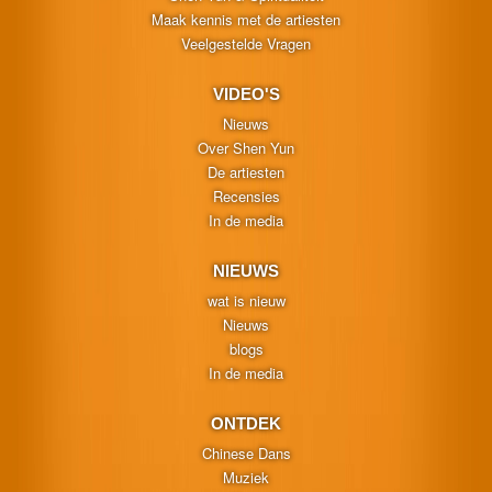
Maak kennis met de artiesten
Veelgestelde Vragen
VIDEO'S
Nieuws
Over Shen Yun
De artiesten
Recensies
In de media
NIEUWS
wat is nieuw
Nieuws
blogs
In de media
ONTDEK
Chinese Dans
Muziek