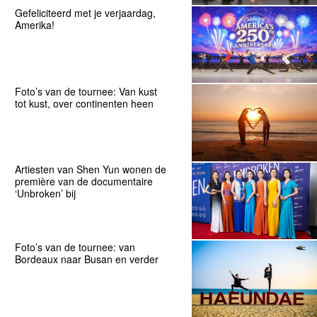
Gefeliciteerd met je verjaardag,
Amerika!
Foto’s van de tournee: Van kust
tot kust, over continenten heen
Artiesten van Shen Yun wonen de
première van de documentaire
‘Unbroken’ bij
Foto’s van de tournee: van
Bordeaux naar Busan en verder