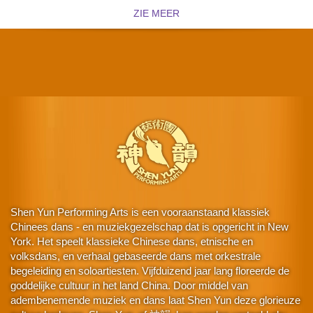
ZIE MEER
Shen Yun Performing Arts is een vooraanstaand klassiek
Chinees dans - en muziekgezelschap dat is opgericht in New
York. Het speelt klassieke Chinese dans, etnische en
volksdans, en verhaal gebaseerde dans met orkestrale
begeleiding en soloartiesten. Vijfduizend jaar lang floreerde de
goddelijke cultuur in het land China. Door middel van
adembenemende muziek en dans laat Shen Yun deze glorieuze