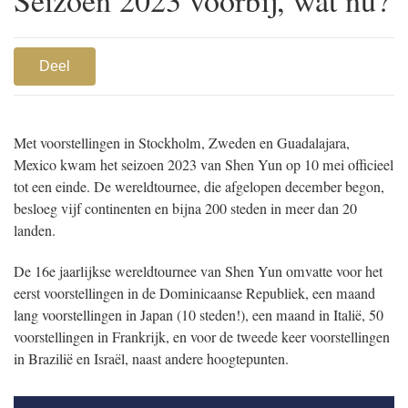
Deel
Met voorstellingen in Stockholm, Zweden en Guadalajara,
Mexico kwam het seizoen 2023 van Shen Yun op 10 mei officieel
tot een einde. De wereldtournee, die afgelopen december begon,
besloeg vijf continenten en bijna 200 steden in meer dan 20
landen.
De 16e jaarlijkse wereldtournee van Shen Yun omvatte voor het
eerst voorstellingen in de Dominicaanse Republiek, een maand
lang voorstellingen in Japan (10 steden!), een maand in Italië, 50
voorstellingen in Frankrijk, en voor de tweede keer voorstellingen
in Brazilië en Israël, naast andere hoogtepunten.