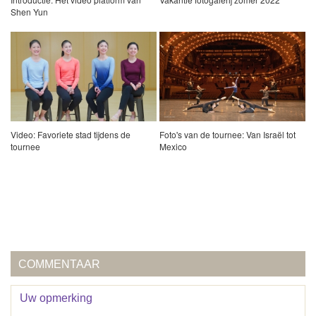
Shen Yun
Video: Favoriete stad tijdens de
Foto's van de tournee: Van Israël tot
tournee
Mexico
COMMENTAAR