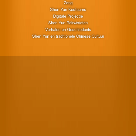
Zang
Shen Yun Kostuums
Digitale Projectie
Shen Yun Rekwisieten
Verhalen en Geschiedenis
Shen Yun en traditionele Chinese Cultuur