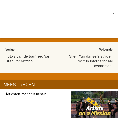
Vorige
Volgende
Foto's van de tournee: Van
Shen Yun dansers strijden
Israël tot Mexico
mee in internationaal
evenement
MEEST RECENT
Artiesten met een missie