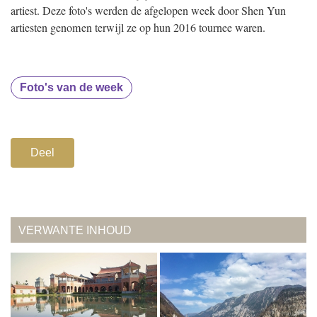
artiest. Deze foto's werden de afgelopen week door Shen Yun
artiesten genomen terwijl ze op hun 2016 tournee waren.
Foto's van de week
Deel
VERWANTE INHOUD