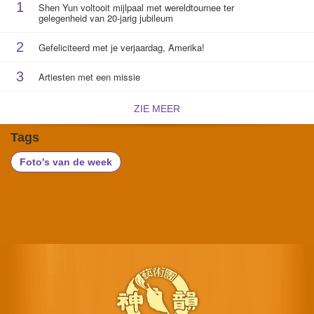
1
Shen Yun voltooit mijlpaal met wereldtournee ter
gelegenheid van 20-jarig jubileum
2
Gefeliciteerd met je verjaardag, Amerika!
3
Artiesten met een missie
ZIE MEER
Tags
Foto's van de week