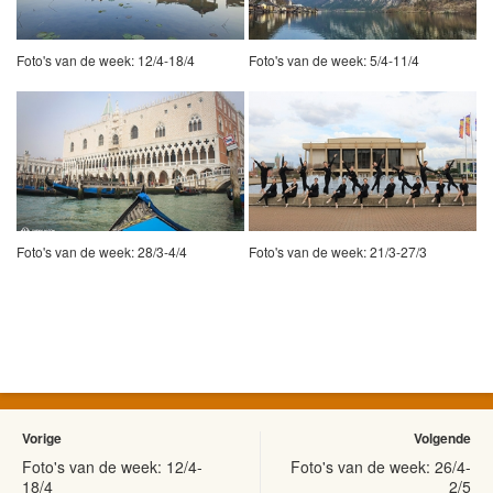
Foto's van de week: 12/4-18/4
Foto's van de week: 5/4-11/4
Foto's van de week: 28/3-4/4
Foto's van de week: 21/3-27/3
Vorige
Volgende
Foto's van de week: 12/4-
Foto's van de week: 26/4-
18/4
2/5