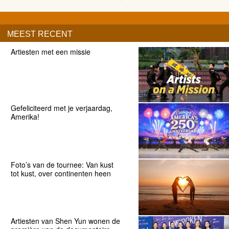
MEEST RECENT
Artiesten met een missie
Gefeliciteerd met je verjaardag,
Amerika!
Foto’s van de tournee: Van kust
tot kust, over continenten heen
Artiesten van Shen Yun wonen de