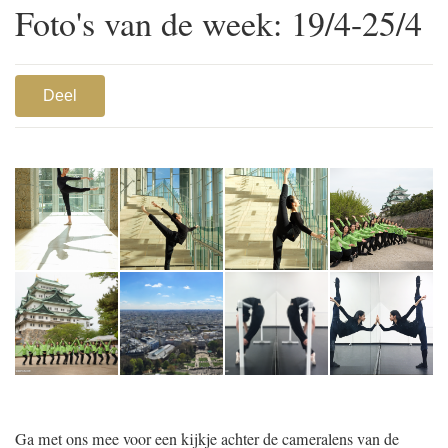
Foto's van de week: 19/4-25/4
Deel
1
Ga met ons mee voor een kijkje achter de cameralens van de