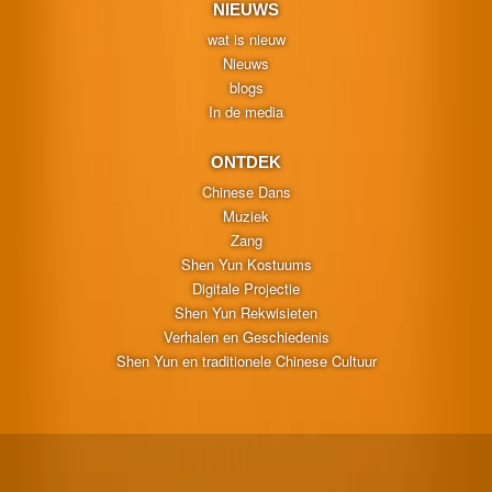
NIEUWS
wat is nieuw
Nieuws
blogs
In de media
ONTDEK
Chinese Dans
Muziek
Zang
Shen Yun Kostuums
Digitale Projectie
Shen Yun Rekwisieten
Verhalen en Geschiedenis
Shen Yun en traditionele Chinese Cultuur