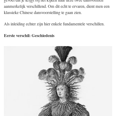
aanmerkelijk verschillend. Om dit echt te ervaren, dient men een
klassieke Chinese dansvoorstelling te gaan zien.
Als inleiding echter zijn hier enkele fundamentele verschillen.
Eerste verschil: Geschiedenis