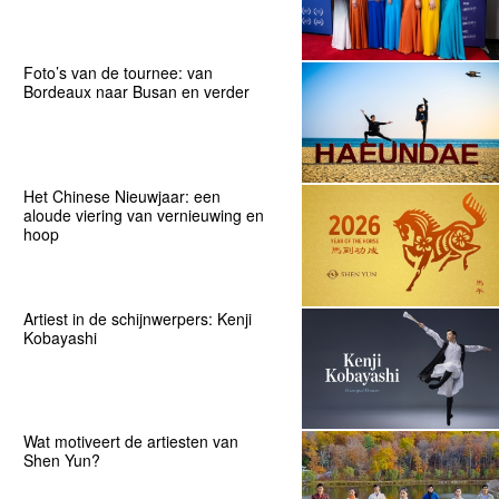
Foto’s van de tournee: van
Bordeaux naar Busan en verder
Het Chinese Nieuwjaar: een
aloude viering van vernieuwing en
hoop
Artiest in de schijnwerpers: Kenji
Kobayashi
Wat motiveert de artiesten van
Shen Yun?