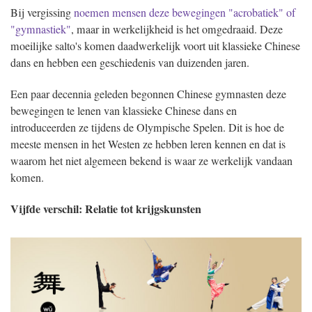
Bij vergissing
noemen mensen deze bewegingen "acrobatiek" of
"gymnastiek"
, maar in werkelijkheid is het omgedraaid. Deze
moeilijke salto's komen daadwerkelijk voort uit klassieke Chinese
dans en hebben een geschiedenis van duizenden jaren.
Een paar decennia geleden begonnen Chinese gymnasten deze
bewegingen te lenen van klassieke Chinese dans en
introduceerden ze tijdens de Olympische Spelen. Dit is hoe de
meeste mensen in het Westen ze hebben leren kennen en dat is
waarom het niet algemeen bekend is waar ze werkelijk vandaan
komen.
Vijfde verschil: Relatie tot krijgskunsten