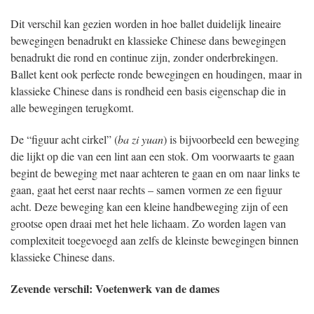
Dit verschil kan gezien worden in hoe ballet duidelijk lineaire
bewegingen benadrukt en klassieke Chinese dans bewegingen
benadrukt die rond en continue zijn, zonder onderbrekingen.
Ballet kent ook perfecte ronde bewegingen en houdingen, maar in
klassieke Chinese dans is rondheid een basis eigenschap die in
alle bewegingen terugkomt.
De “figuur acht cirkel” (
ba zi yuan
) is bijvoorbeeld een beweging
die lijkt op die van een lint aan een stok. Om voorwaarts te gaan
begint de beweging met naar achteren te gaan en om naar links te
gaan, gaat het eerst naar rechts – samen vormen ze een figuur
acht. Deze beweging kan een kleine handbeweging zijn of een
grootse open draai met het hele lichaam. Zo worden lagen van
complexiteit toegevoegd aan zelfs de kleinste bewegingen binnen
klassieke Chinese dans.
Zevende verschil: Voetenwerk van de dames