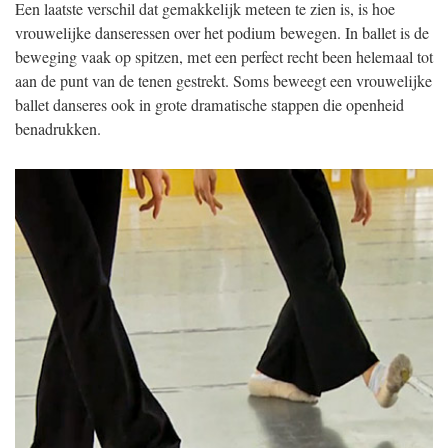
Een laatste verschil dat gemakkelijk meteen te zien is, is hoe
vrouwelijke danseressen over het podium bewegen. In ballet is de
beweging vaak op spitzen, met een perfect recht been helemaal tot
aan de punt van de tenen gestrekt. Soms beweegt een vrouwelijke
ballet danseres ook in grote dramatische stappen die openheid
benadrukken.