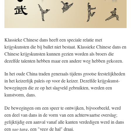
Klassieke Chinese dans heeft een speciale relatie met
krijgskunsten die bij ballet niet bestaat. Klassieke Chinese dans en
Chinese krijgskunsten kunnen gezien worden als broers die
dezelfde talenten hebben maar een andere weg hebben gekozen.
In het oude China traden generaals tijdens grootse feestelijkheden
in het keizerlijk paleis op voor de keizer. Dezelfde krijgskunst-
bewegingen die ze op het slagveld gebruikten, werden een
kunstvorm, dans.
De bewegingen om een speer te ontwijken, bijvoorbeeld, werd
een deel van dans in de vorm van een achterwaartse overslag;
gelijktijdig een aanval vanaf alle kanten verdedigen werd in dans
een
sao tang
, een "veeg de hal" draai.