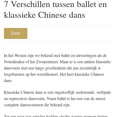
7 Verschillen tussen ballet en
klassieke Chinese dans
Deel
In het Westen zijn we bekend met ballet en uitvoeringen als de
Notenkraker of het Zwanenmeer. Maar er is een andere klassieke
dansvorm met een lange geschiedenis die pas recentelijk is
losgebarsten op het wereldtoneel. Het heet klassieke Chinese
dans.
Klassieke Chinese dans is een ongelooflijk veeleisende, verfijnde
en expressieve dansvorm. Naast ballet is het een van de meest
complete danssystemen die bekend zijn.
Tot een paar jaar geleden hadden slechts weinig mensen buiten