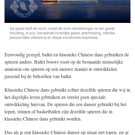
De geest leidt de vorm, zodat de vorm doordrongen is van geest.
Houding, of yun, benadrukt innerlijke geest, ademhaling, intentie,
persoonlijke uitstraling en diepe emotionele expressie.
Eenvoudig gezegd, ballet en klassieke Chinese dans gebruiken de
spieren anders. Ballet bouwt voort op de bestaande menselijke
anatomie om spieren op een nieuwe manier te ontwikkelen
passend bij de behoeften van ballet.
Klassieke Chinese dans gebruikt echter dezelfde spieren die wij in
het dagelijks leven gebruiken en vereist geen speciale
ontwikkeling hiervan. De spieren die een danser gebruikt bij het
lopen, rennen of basketballen zijn dezelfde spieren die in
klassieke Chinese dans gebruikt worden.
Dus als je een klassieke Chinese danser op straat ziet lopen, zie je