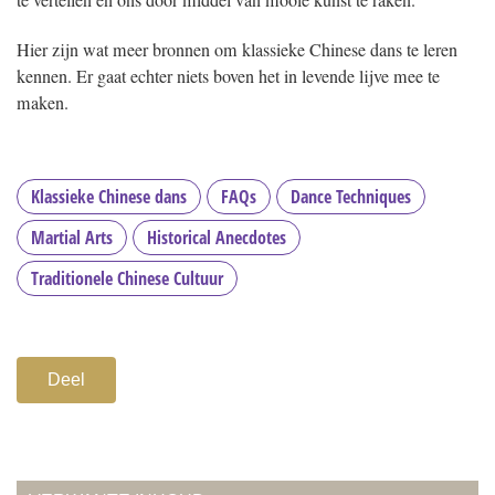
Hier zijn wat meer bronnen om klassieke Chinese dans te leren
kennen. Er gaat echter niets boven het in levende lijve mee te
maken.
Klassieke Chinese dans
FAQs
Dance Techniques
Martial Arts
Historical Anecdotes
Traditionele Chinese Cultuur
Deel