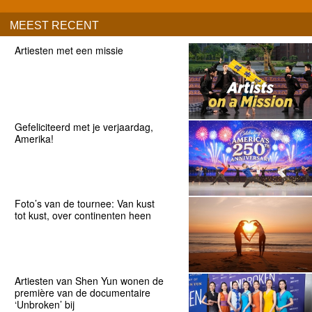
MEEST RECENT
Artiesten met een missie
Gefeliciteerd met je verjaardag,
Amerika!
Foto’s van de tournee: Van kust
tot kust, over continenten heen
Artiesten van Shen Yun wonen de
première van de documentaire
‘Unbroken’ bij