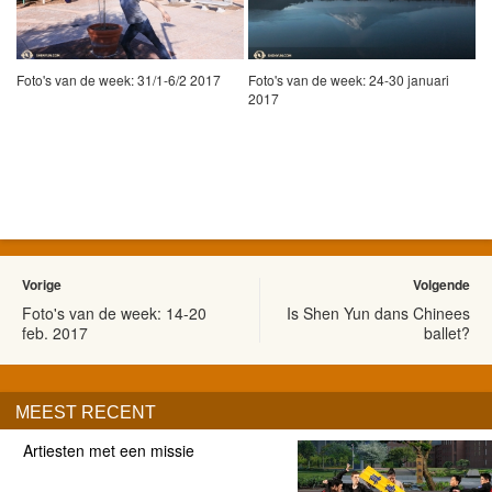
Foto's van de week: 31/1-6/2 2017
Foto's van de week: 24-30 januari
2017
Vorige
Volgende
Foto's van de week: 14-20
Is Shen Yun dans Chinees
feb. 2017
ballet?
MEEST RECENT
Artiesten met een missie