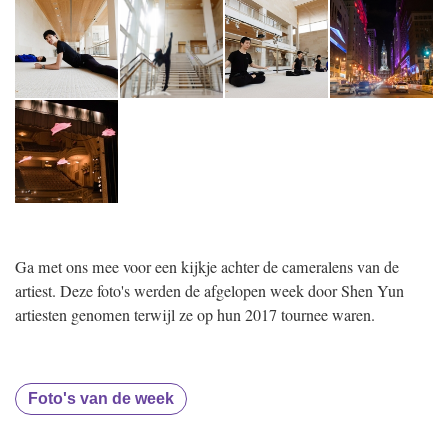
Ga met ons mee voor een kijkje achter de cameralens van de
artiest. Deze foto's werden de afgelopen week door Shen Yun
artiesten genomen terwijl ze op hun 2017 tournee waren.
Foto's van de week