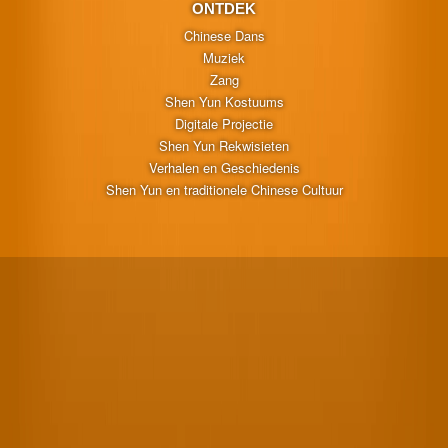
ONTDEK
Chinese Dans
Muziek
Zang
Shen Yun Kostuums
Digitale Projectie
Shen Yun Rekwisieten
Verhalen en Geschiedenis
Shen Yun en traditionele Chinese Cultuur