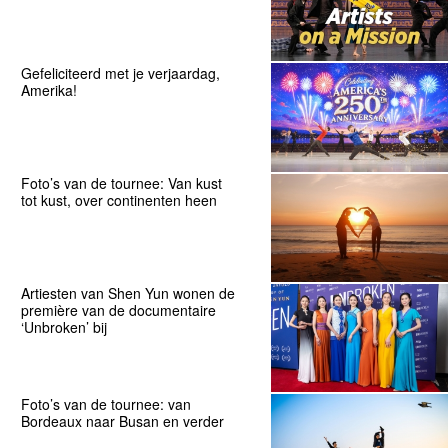
Gefeliciteerd met je verjaardag,
Amerika!
Foto’s van de tournee: Van kust
tot kust, over continenten heen
Artiesten van Shen Yun wonen de
première van de documentaire
‘Unbroken’ bij
Foto’s van de tournee: van
Bordeaux naar Busan en verder