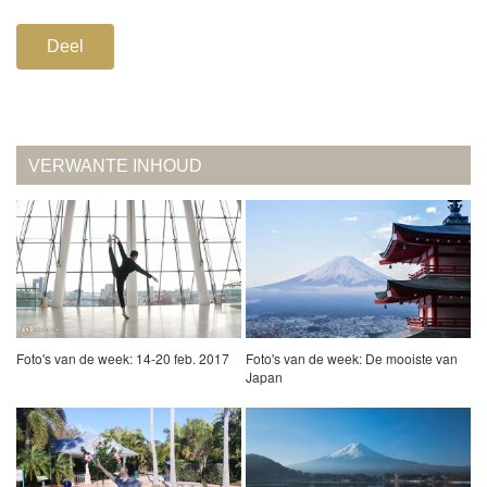
Deel
VERWANTE INHOUD
Foto's van de week: 14-20 feb. 2017
Foto's van de week: De mooiste van
Japan