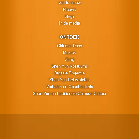
wat is nieuw
Nieuws
blogs
In de media
ONTDEK
Chinese Dans
Muziek
Zang
Shen Yun Kostuums
Digitale Projectie
Shen Yun Rekwisieten
Verhalen en Geschiedenis
Shen Yun en traditionele Chinese Cultuur