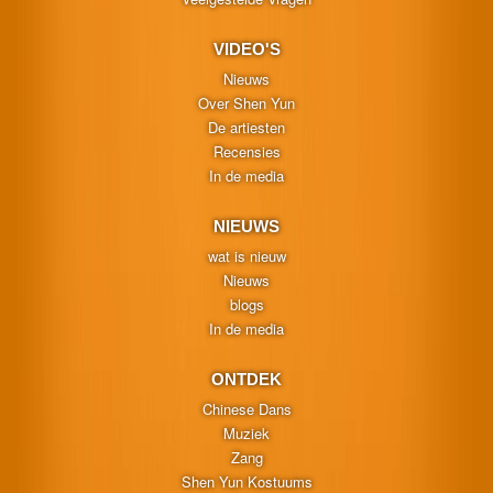
VIDEO'S
Nieuws
Over Shen Yun
De artiesten
Recensies
In de media
NIEUWS
wat is nieuw
Nieuws
blogs
In de media
ONTDEK
Chinese Dans
Muziek
Zang
Shen Yun Kostuums