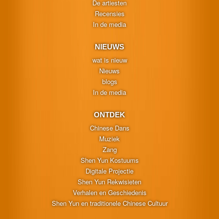
De artiesten
Recensies
In de media
NIEUWS
wat is nieuw
Nieuws
blogs
In de media
ONTDEK
Chinese Dans
Muziek
Zang
Shen Yun Kostuums
Digitale Projectie
Shen Yun Rekwisieten
Verhalen en Geschiedenis
Shen Yun en traditionele Chinese Cultuur