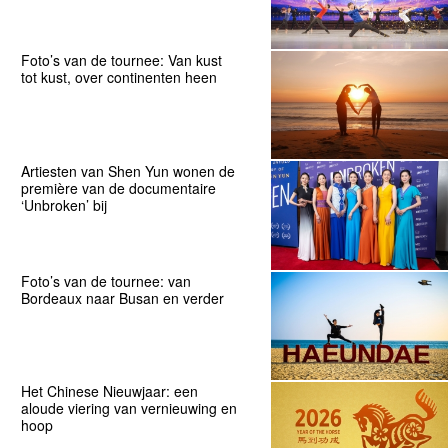
Foto’s van de tournee: Van kust
tot kust, over continenten heen
Artiesten van Shen Yun wonen de
première van de documentaire
‘Unbroken’ bij
Foto’s van de tournee: van
Bordeaux naar Busan en verder
Het Chinese Nieuwjaar: een
aloude viering van vernieuwing en
hoop