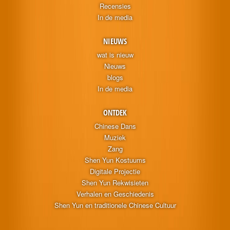
Recensies
In de media
NIEUWS
wat is nieuw
Nieuws
blogs
In de media
ONTDEK
Chinese Dans
Muziek
Zang
Shen Yun Kostuums
Digitale Projectie
Shen Yun Rekwisieten
Verhalen en Geschiedenis
Shen Yun en traditionele Chinese Cultuur