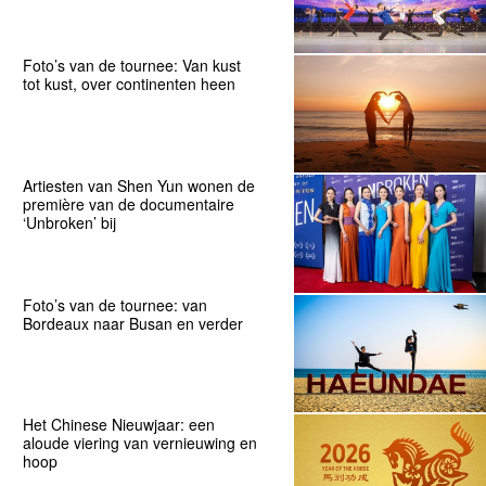
Foto’s van de tournee: Van kust
tot kust, over continenten heen
Artiesten van Shen Yun wonen de
première van de documentaire
‘Unbroken’ bij
Foto’s van de tournee: van
Bordeaux naar Busan en verder
Het Chinese Nieuwjaar: een
aloude viering van vernieuwing en
hoop