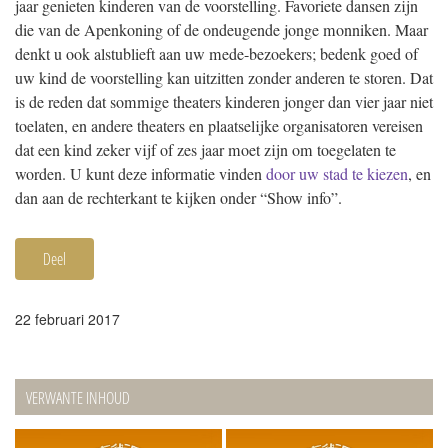
jaar genieten kinderen van de voorstelling. Favoriete dansen zijn
die van de Apenkoning of de ondeugende jonge monniken. Maar
denkt u ook alstublieft aan uw mede-bezoekers; bedenk goed of
uw kind de voorstelling kan uitzitten zonder anderen te storen. Dat
is de reden dat sommige theaters kinderen jonger dan vier jaar niet
toelaten, en andere theaters en plaatselijke organisatoren vereisen
dat een kind zeker vijf of zes jaar moet zijn om toegelaten te
worden. U kunt deze informatie vinden
door uw stad te kiezen
, en
dan aan de rechterkant te kijken onder “Show info”.
Deel
22 februari 2017
VERWANTE INHOUD