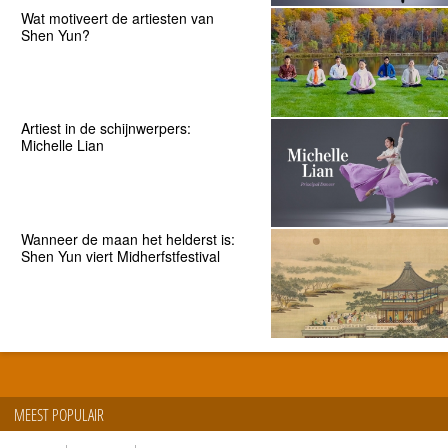
Wat motiveert de artiesten van
Shen Yun?
Artiest in de schijnwerpers:
Michelle Lian
Wanneer de maan het helderst is:
Shen Yun viert Midherfstfestival
MEEST POPULAIR