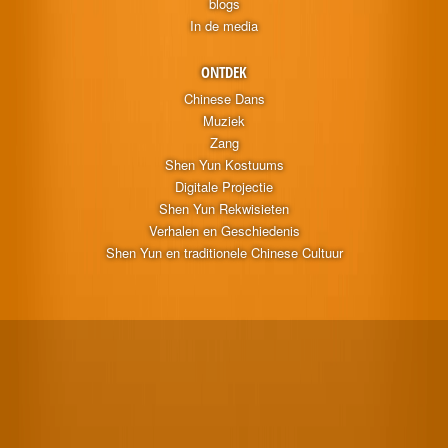
blogs
In de media
ONTDEK
Chinese Dans
Muziek
Zang
Shen Yun Kostuums
Digitale Projectie
Shen Yun Rekwisieten
Verhalen en Geschiedenis
Shen Yun en traditionele Chinese Cultuur