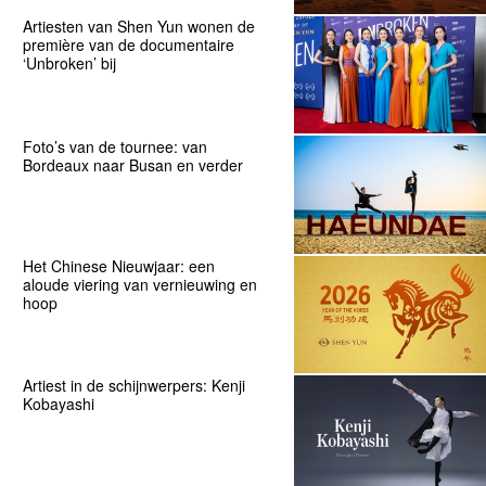
Artiesten van Shen Yun wonen de
première van de documentaire
‘Unbroken’ bij
Foto’s van de tournee: van
Bordeaux naar Busan en verder
Het Chinese Nieuwjaar: een
aloude viering van vernieuwing en
hoop
Artiest in de schijnwerpers: Kenji
Kobayashi