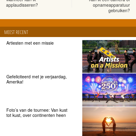
applaudisseren?
opnameapparatuur
gebruiken?
MEEST RECENT
Artiesten met een missie
Gefeliciteerd met je verjaardag,
Amerika!
Foto’s van de tournee: Van kust
tot kust, over continenten heen