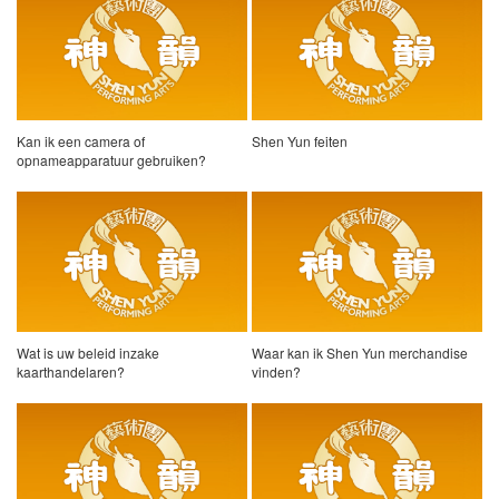
Kan ik een camera of
Shen Yun feiten
opnameapparatuur gebruiken?
Wat is uw beleid inzake
Waar kan ik Shen Yun merchandise
kaarthandelaren?
vinden?