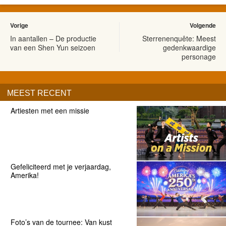
Vorige
Volgende
In aantallen – De productie
Sterrenenquête: Meest
van een Shen Yun seizoen
gedenkwaardige
personage
MEEST RECENT
Artiesten met een missie
Gefeliciteerd met je verjaardag,
Amerika!
Foto’s van de tournee: Van kust