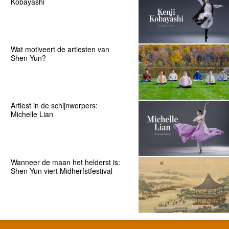
Kobayashi
Wat motiveert de artiesten van
Shen Yun?
Artiest in de schijnwerpers:
Michelle Lian
Wanneer de maan het helderst is:
Shen Yun viert Midherfstfestival