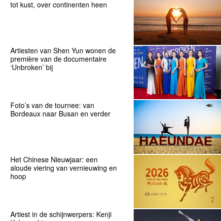
tot kust, over continenten heen
Artiesten van Shen Yun wonen de
première van de documentaire
‘Unbroken’ bij
Foto’s van de tournee: van
Bordeaux naar Busan en verder
Het Chinese Nieuwjaar: een
aloude viering van vernieuwing en
hoop
Artiest in de schijnwerpers: Kenji