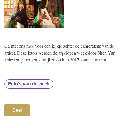
Ga met ons mee voor een kijkje achter de cameralens van de
artiest. Deze foto's werden de afgelopen week door Shen Yun
artiesten genomen terwijl ze op hun 2017 tournee waren.
Foto's van de week
Deel