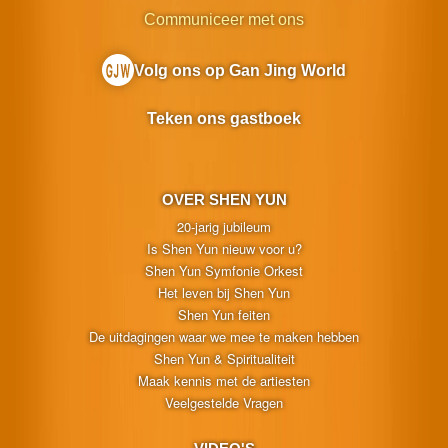
Communiceer met ons
Volg ons op Gan Jing World
Teken ons gastboek
OVER SHEN YUN
20-jarig jubileum
Is Shen Yun nieuw voor u?
Shen Yun Symfonie Orkest
Het leven bij Shen Yun
Shen Yun feiten
De uitdagingen waar we mee te maken hebben
Shen Yun & Spiritualiteit
Maak kennis met de artiesten
Veelgestelde Vragen