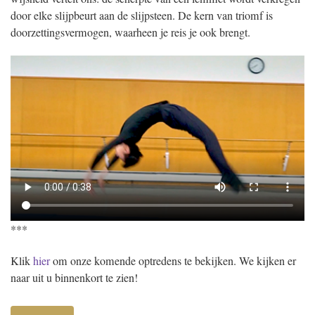
door elke slijpbeurt aan de slijpsteen. De kern van triomf is
doorzettingsvermogen, waarheen je reis je ook brengt.
***
Klik
hier
om onze komende optredens te bekijken. We kijken er
naar uit u binnenkort te zien!