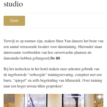
studio
Deel
Terwijl ze op tournee zijn, maken Shen Yun dansers het beste van
een aantal verrassende locaties voor danstraining. Hieronder staan
interessante voorbeelden van hoe onverwachte plaatsen als
De lift
dansstudio hebben gefungeerd.
Bij het inchecken in het hotel maken onze artiesten gebruik van
de ingebouwde "verhoogde" trainingservaring, compleet met een
barre, "spiegel" en zelfs begeleiding van liftmuziek. Over training
naar een hoger niveau tillen gesproken!