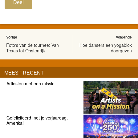
Deel
Vorige
Volgende
Foto's van de tournee: Van
Hoe dansers een yogablok
Texas tot Oostenrijk
doorgeven
MEEST RECENT
Artiesten met een missie
Gefeliciteerd met je verjaardag,
Amerika!