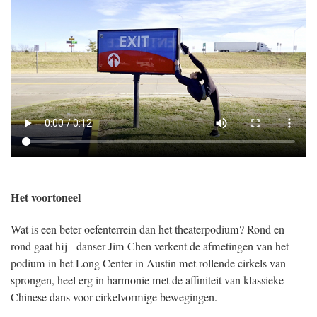
Het voortoneel
Wat is een beter oefenterrein dan het theaterpodium? Rond en
rond gaat hij - danser Jim Chen verkent de afmetingen van het
podium in het Long Center in Austin met rollende cirkels van
sprongen, heel erg in harmonie met de affiniteit van klassieke
Chinese dans voor cirkelvormige bewegingen.