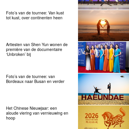
Foto’s van de tournee: Van kust
tot kust, over continenten heen
Artiesten van Shen Yun wonen de
première van de documentaire
‘Unbroken’ bij
Foto’s van de tournee: van
Bordeaux naar Busan en verder
Het Chinese Nieuwjaar: een
aloude viering van vernieuwing en
hoop