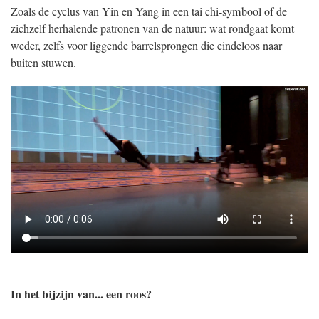
Zoals de cyclus van Yin en Yang in een tai chi-symbool of de
zichzelf herhalende patronen van de natuur: wat rondgaat komt
weder, zelfs voor liggende barrelsprongen die eindeloos naar
buiten stuwen.
In het bijzijn van... een roos?