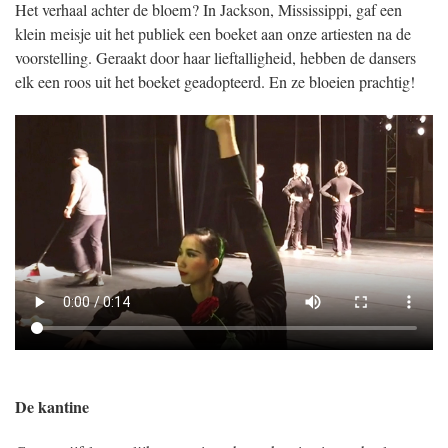
Het verhaal achter de bloem? In Jackson, Mississippi, gaf een
klein meisje uit het publiek een boeket aan onze artiesten na de
voorstelling. Geraakt door haar lieftalligheid, hebben de dansers
elk een roos uit het boeket geadopteerd. En ze bloeien prachtig!
De kantine