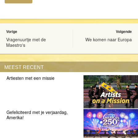
Vorige
Volgende
Vragenuurtje met de
We komen naar Europa
Maestro's
MEEST RECENT
Artiesten met een missie
Gefeliciteerd met je verjaardag,
Amerika!