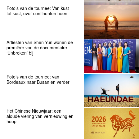
Foto’s van de tournee: Van kust
tot kust, over continenten heen
Artiesten van Shen Yun wonen de
première van de documentaire
‘Unbroken’ bij
Foto’s van de tournee: van
Bordeaux naar Busan en verder
Het Chinese Nieuwjaar: een
aloude viering van vernieuwing en
hoop