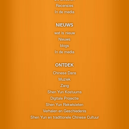
Recensies
In de media
NIEUWS
wat is nieuw
Nieuws
blogs
In de media
ONTDEK
Chinese Dans
Muziek
Zang
Shen Yun Kostuums
Digitale Projectie
Shen Yun Rekwisieten
Verhalen en Geschiedenis
Shen Yun en traditionele Chinese Cultuur