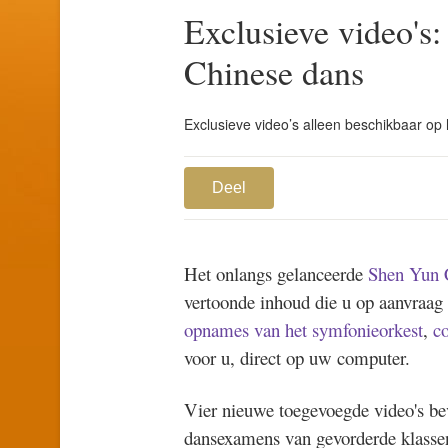
Exclusieve video's
Chinese dans
Exclusieve video’s alleen beschikbaar op
Deel
Het onlangs gelanceerde
Shen Yun 
vertoonde inhoud die u op aanvraag
opnames van het symfonieorkest
,
c
voor u, direct op uw computer.
Vier nieuwe toegevoegde video's be
dansexamens van gevorderde klasse