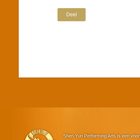
Deel
Shen Yun Performing Arts is een voor