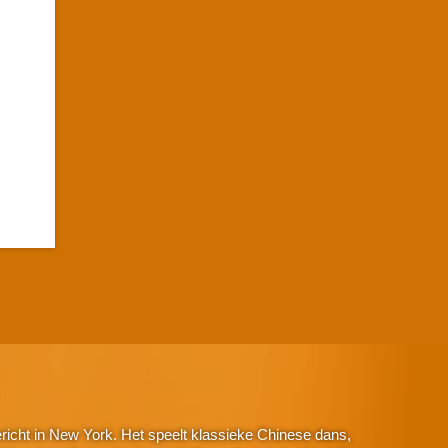
icht in New York. Het speelt klassieke Chinese dans,