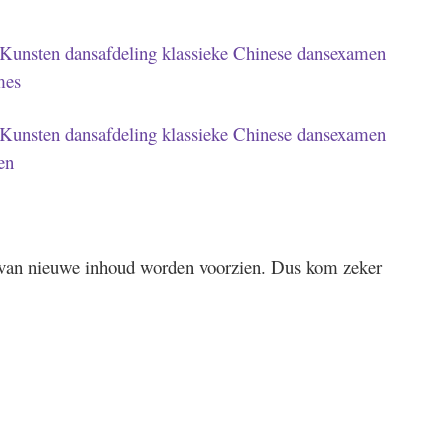
Kunsten dansafdeling klassieke Chinese dansexamen
mes
Kunsten dansafdeling klassieke Chinese dansexamen
en
 van nieuwe inhoud worden voorzien. Dus kom zeker