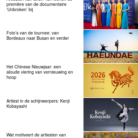
première van de documentaire
‘Unbroken’ bij
Foto’s van de tournee: van
Bordeaux naar Busan en verder
Het Chinese Nieuwjaar: een
aloude viering van vernieuwing en
hoop
Artiest in de schijnwerpers: Kenji
Kobayashi
Wat motiveert de artiesten van