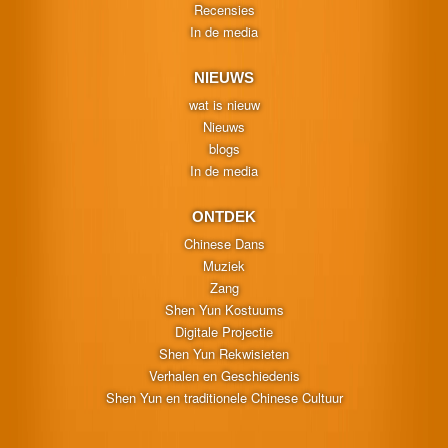
Recensies
In de media
NIEUWS
wat is nieuw
Nieuws
blogs
In de media
ONTDEK
Chinese Dans
Muziek
Zang
Shen Yun Kostuums
Digitale Projectie
Shen Yun Rekwisieten
Verhalen en Geschiedenis
Shen Yun en traditionele Chinese Cultuur