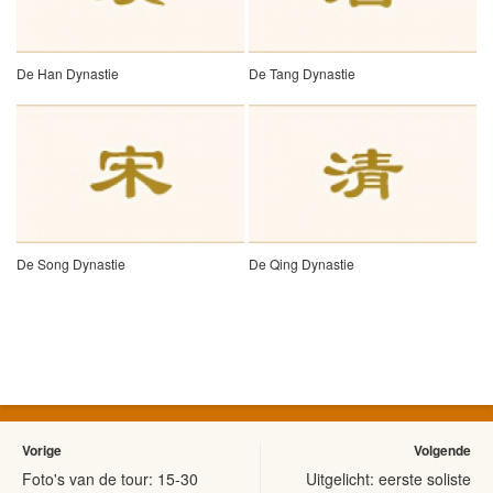
De Han Dynastie
De Tang Dynastie
De Song Dynastie
De Qing Dynastie
Vorige
Volgende
Foto's van de tour: 15-30
Uitgelicht: eerste soliste