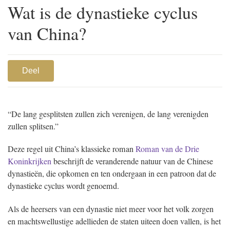
Wat is de dynastieke cyclus
van China?
Deel
“De lang gesplitsten zullen zich verenigen, de lang verenigden
zullen splitsen.”
Deze regel uit China’s klassieke roman
Roman van de Drie
Koninkrijken
beschrijft de veranderende natuur van de Chinese
dynastieën, die opkomen en ten ondergaan in een patroon dat de
dynastieke cyclus wordt genoemd.
Als de heersers van een dynastie niet meer voor het volk zorgen
en machtswellustige adellieden de staten uiteen doen vallen, is het