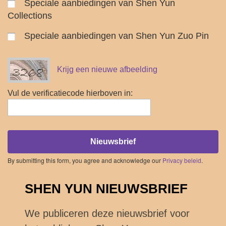
Speciale aanbiedingen van Shen Yun
Collections
Speciale aanbiedingen van Shen Yun Zuo Pin
Krijg een nieuwe afbeelding
Vul de verificatiecode hierboven in:
Nieuwsbrief
By submitting this form, you agree and acknowledge our
Privacy beleid
.
SHEN YUN NIEUWSBRIEF
We publiceren deze nieuwsbrief voor