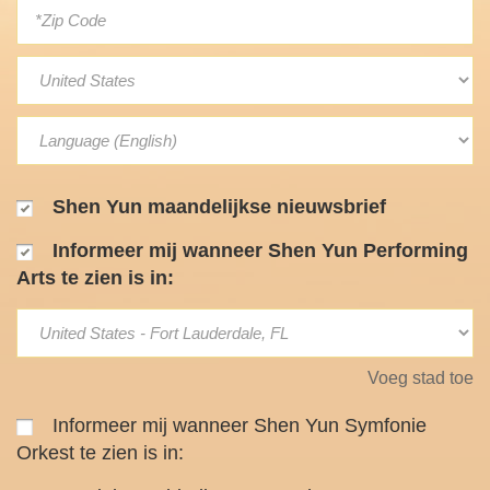
Shen Yun maandelijkse nieuwsbrief
Informeer mij wanneer Shen Yun Performing
Arts te zien is in:
Voeg stad toe
Informeer mij wanneer Shen Yun Symfonie
Orkest te zien is in: