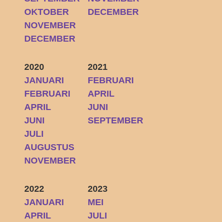
OKTOBER
DECEMBER
NOVEMBER
DECEMBER
2020
2021
JANUARI
FEBRUARI
FEBRUARI
APRIL
APRIL
JUNI
JUNI
SEPTEMBER
JULI
AUGUSTUS
NOVEMBER
2022
2023
JANUARI
MEI
APRIL
JULI