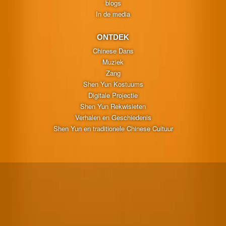
blogs
In de media
ONTDEK
Chinese Dans
Muziek
Zang
Shen Yun Kostuums
Digitale Projectie
Shen Yun Rekwisieten
Verhalen en Geschiedenis
Shen Yun en traditionele Chinese Cultuur