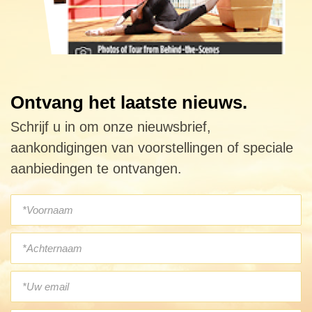
Ontvang het laatste nieuws.
Schrijf u in om onze nieuwsbrief,
aankondigingen van voorstellingen of speciale
aanbiedingen te ontvangen.