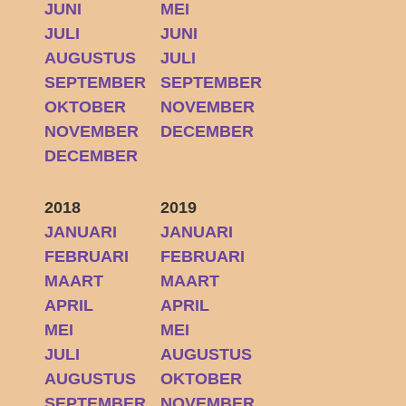
JUNI
MEI
JULI
JUNI
AUGUSTUS
JULI
SEPTEMBER
SEPTEMBER
OKTOBER
NOVEMBER
NOVEMBER
DECEMBER
DECEMBER
2018
2019
JANUARI
JANUARI
FEBRUARI
FEBRUARI
MAART
MAART
APRIL
APRIL
MEI
MEI
JULI
AUGUSTUS
AUGUSTUS
OKTOBER
SEPTEMBER
NOVEMBER