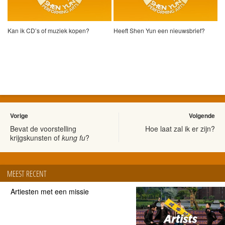
Kan ik CD’s of muziek kopen?
Heeft Shen Yun een nieuwsbrief?
Vorige
Volgende
Bevat de voorstelling
Hoe laat zal ik er zijn?
krijgskunsten of
kung fu
?
MEEST RECENT
Artiesten met een missie