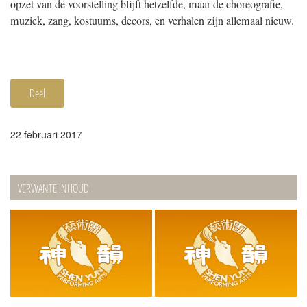
opzet van de voorstelling blijft hetzelfde, maar de choreografie,
muziek, zang, kostuums, decors, en verhalen zijn allemaal nieuw.
Deel
22 februari 2017
VERWANTE INHOUD