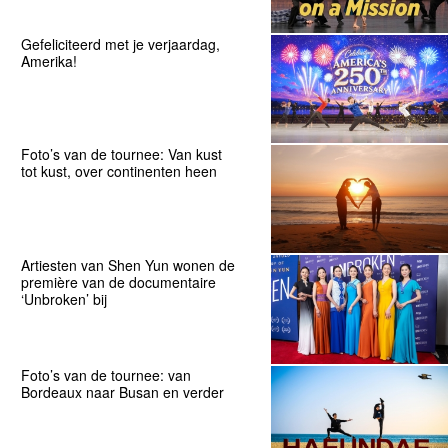
Gefeliciteerd met je verjaardag,
Amerika!
Foto’s van de tournee: Van kust
tot kust, over continenten heen
Artiesten van Shen Yun wonen de
première van de documentaire
‘Unbroken’ bij
Foto’s van de tournee: van
Bordeaux naar Busan en verder