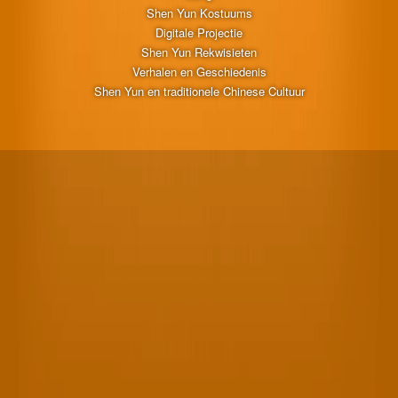
Shen Yun Kostuums
Digitale Projectie
Shen Yun Rekwisieten
Verhalen en Geschiedenis
Shen Yun en traditionele Chinese Cultuur