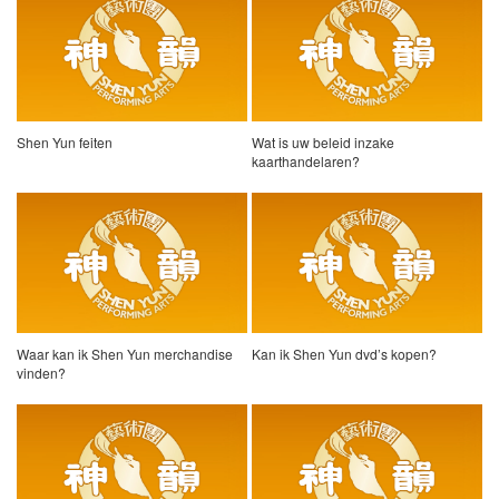
Shen Yun feiten
Wat is uw beleid inzake
kaarthandelaren?
Waar kan ik Shen Yun merchandise
Kan ik Shen Yun dvd’s kopen?
vinden?