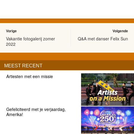
Vorige
Volgende
Vakantie fotogalerij zomer
Q&A met danser Felix Sun
2022
MEEST RECENT
Artiesten met een missie
Gefeliciteerd met je verjaardag,
Amerika!