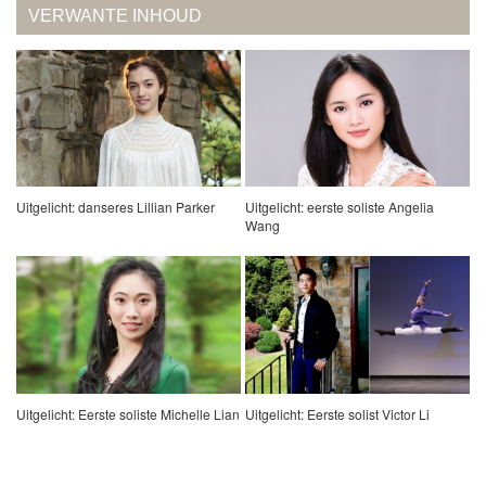
VERWANTE INHOUD
Uitgelicht: danseres Lillian Parker
Uitgelicht: eerste soliste Angelia
Wang
Uitgelicht: Eerste soliste Michelle Lian
Uitgelicht: Eerste solist Victor Li