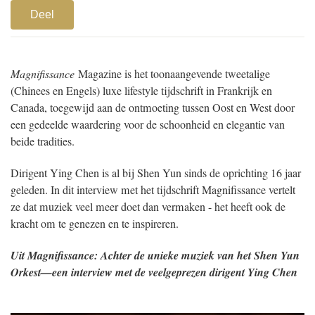
Deel
Magnifissance
Magazine is het toonaangevende tweetalige
(Chinees en Engels) luxe lifestyle tijdschrift in Frankrijk en
Canada, toegewijd aan de ontmoeting tussen Oost en West door
een gedeelde waardering voor de schoonheid en elegantie van
beide tradities.
Dirigent Ying Chen is al bij Shen Yun sinds de oprichting 16 jaar
geleden. In dit interview met het tijdschrift Magnifissance vertelt
ze dat muziek veel meer doet dan vermaken - het heeft ook de
kracht om te genezen en te inspireren.
Uit Magnifissance: Achter de unieke muziek van het Shen Yun
Orkest—een interview met de veelgeprezen dirigent Ying Chen