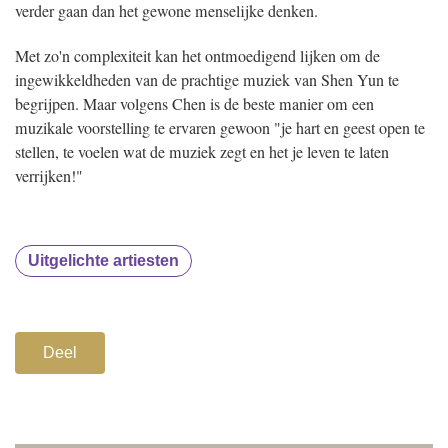
verder gaan dan het gewone menselijke denken.
Met zo'n complexiteit kan het ontmoedigend lijken om de
ingewikkeldheden van de prachtige muziek van Shen Yun te
begrijpen. Maar volgens Chen is de beste manier om een
muzikale voorstelling te ervaren gewoon "je hart en geest open te
stellen, te voelen wat de muziek zegt en het je leven te laten
verrijken!"
Uitgelichte artiesten
Deel