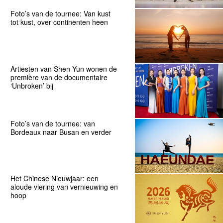
Foto’s van de tournee: Van kust
tot kust, over continenten heen
Artiesten van Shen Yun wonen de
première van de documentaire
‘Unbroken’ bij
Foto’s van de tournee: van
Bordeaux naar Busan en verder
Het Chinese Nieuwjaar: een
aloude viering van vernieuwing en
hoop