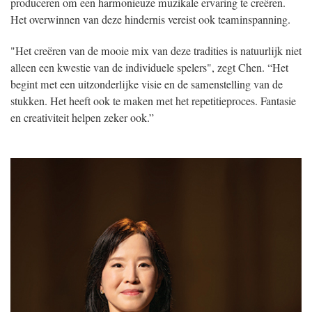
produceren om een harmonieuze muzikale ervaring te creëren.
Het overwinnen van deze hindernis vereist ook teaminspanning.
"Het creëren van de mooie mix van deze tradities is natuurlijk niet
alleen een kwestie van de individuele spelers", zegt Chen. “Het
begint met een uitzonderlijke visie en de samenstelling van de
stukken. Het heeft ook te maken met het repetitieproces. Fantasie
en creativiteit helpen zeker ook.”