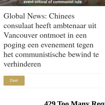
Global News: Chinees
consulaat heeft ambtenaar uit
Vancouver ontmoet in een
poging een evenement tegen
het communistische bewind te
verhinderen
Deel