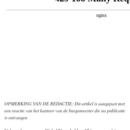
OPMERKING VAN DE REDACTIE: Dit artikel is aangepast met
een reactie van het kantoor van de burgemeester die na publicatie
is ontvangen