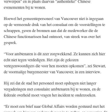
verwerpen" en in plaats daarvan "authentieke" Chinese
evenementen bij te wonen.
Hoewel het gemeentepersoneel van Vancouver niet is ingegaan
op de vermeende druk van het consulaat om de voorstellingen te
schrappen, gaven de bronnen aan dat de medewerker die de
Chinese functionarissen had ontmoet, van streek was over het
gesprek.
“Voor ambtenaren is dit zeer zorgwekkend. Ze kunnen zich hier
echt niet tegen verdedigen. Het zijn de gekozen
vertegenwoordigers die voor hen moeten opkomen”, zei Stewart,
de voormalige burgemeester van Vancouver, in een interview.
Hij zei dat de stad het personeel moet opdragen niet langer
vergaderingen met consulaire ambtenaren bij te wonen, en de
federale overheid moet vragen het incident te onderzoeken.
“Er moet een brief naar Global Affairs worden gestuurd met het