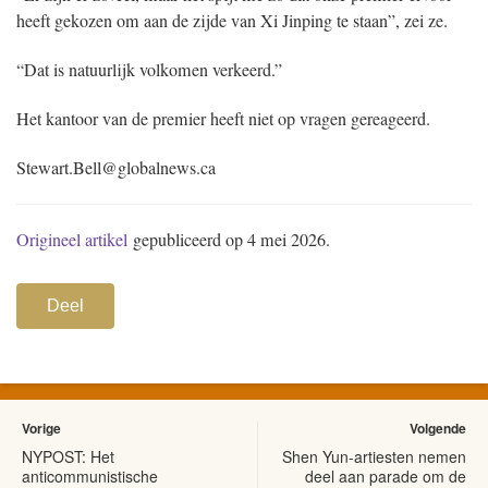
heeft gekozen om aan de zijde van Xi Jinping te staan”, zei ze.
“Dat is natuurlijk volkomen verkeerd.”
Het kantoor van de premier heeft niet op vragen gereageerd.
Stewart.Bell@globalnews.ca
Origineel artikel
gepubliceerd op 4 mei 2026.
Deel
Vorige
Volgende
NYPOST: Het
Shen Yun-artiesten nemen
anticommunistische
deel aan parade om de